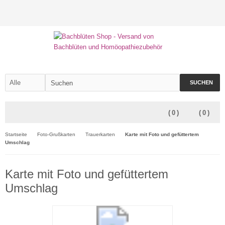
SUCHEN
(
0
)
(
0
)
Startseite
Foto-Grußkarten
Trauerkarten
Karte mit Foto und gefüttertem
Umschlag
Karte mit Foto und gefüttertem
Umschlag