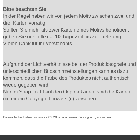
Bitte beachten Sie:
In der Regel haben wir von jedem Motiv zwischen zwei und
drei Karten vorrätig.
Sollten Sie mehr als zwei Karten eines Motivs benötigen,
geben Sie uns bitte ca.
10 Tage
Zeit bis zur Lieferung.
Vielen Dank für Ihr Verständnis.
Aufgrund der Lichtverhältnisse bei der Produktfotografie und
unterschiedlichen Bildschirmeinstellungen kann es dazu
kommen, dass die Farbe des Produktes nicht authentisch
wiedergegeben wird.
Nur im Shop, nicht auf den Originalkarten, sind die Karten
mit einem Copyright-Hinweis (c) versehen.
Diesen Artikel haben wir am 22.02.2009 in unseren Katalog aufgenommen.