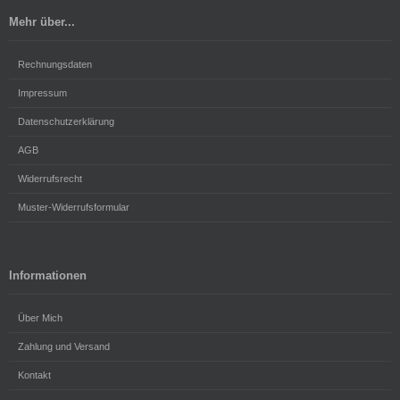
Mehr über...
Rechnungsdaten
Impressum
Datenschutzerklärung
AGB
Widerrufsrecht
Muster-Widerrufsformular
Informationen
Über Mich
Zahlung und Versand
Kontakt