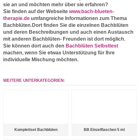
sie an und möchten mehr über sie erfahren?
Sie finden auf der Webseite
www.bach-blueten-
therapie.de
umfangreiche Informationen zum Thema
Bachblüten.Dort finden Sie die einzelnen Bachblüten
und deren Beschreibungen und auch einen Austausch
mit anderen Bachblüten- Freunden ist dort möglich.
Sie können dort auch den
Bachblüten Selbsttest
machen, wenn Sie etwas Unterstützung für Ihre
individuelle Mischung möchten.
WEITERE UNTERKATEGORIEN:
Komplettset Bachblüten
BB Einzelflaschen 5 ml