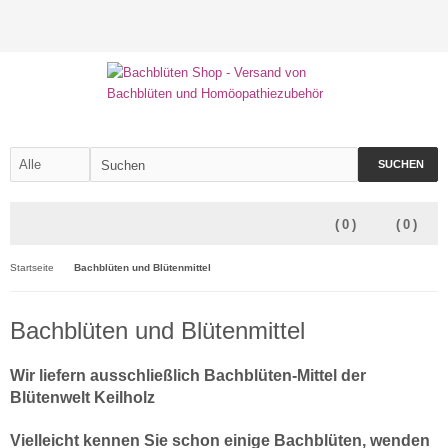
SUCHEN
(
0
)
(
0
)
Startseite
Bachblüten und Blütenmittel
Bachblüten und Blütenmittel
Wir liefern ausschließlich Bachblüten-Mittel der
Blütenwelt Keilholz
Vielleicht kennen Sie schon einige Bachblüten, wenden