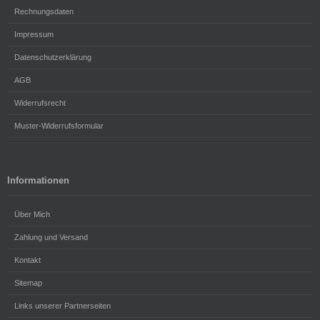
Rechnungsdaten
Impressum
Datenschutzerklärung
AGB
Widerrufsrecht
Muster-Widerrufsformular
Informationen
Über Mich
Zahlung und Versand
Kontakt
Sitemap
Links unserer Partnerseiten