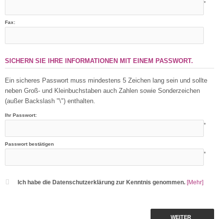
*
Fax:
SICHERN SIE IHRE INFORMATIONEN MIT EINEM PASSWORT.
Ein sicheres Passwort muss mindestens 5 Zeichen lang sein und sollte
neben Groß- und Kleinbuchstaben auch Zahlen sowie Sonderzeichen
(außer Backslash "\") enthalten.
Ihr Passwort:
*
Passwort bestätigen
*
Ich habe die Datenschutzerklärung zur Kenntnis genommen.
[Mehr]
WEITER