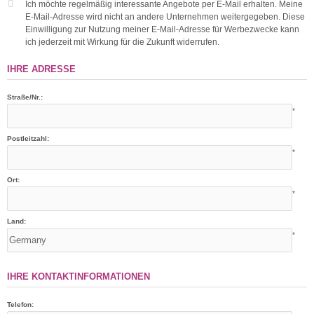
Ich möchte regelmäßig interessante Angebote per E-Mail erhalten. Meine
E-Mail-Adresse wird nicht an andere Unternehmen weitergegeben. Diese
Einwilligung zur Nutzung meiner E-Mail-Adresse für Werbezwecke kann
ich jederzeit mit Wirkung für die Zukunft widerrufen.
IHRE ADRESSE
Straße/Nr.:
*
Postleitzahl:
*
Ort:
*
Land:
*
IHRE KONTAKTINFORMATIONEN
Telefon: