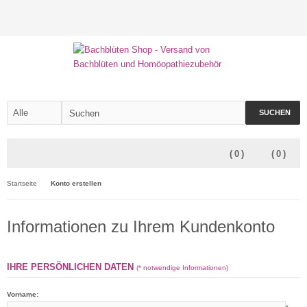
SUCHEN
(
0
)
(
0
)
Startseite
Konto erstellen
Informationen zu Ihrem Kundenkonto
IHRE PERSÖNLICHEN DATEN
(* notwendige Informationen)
Vorname: