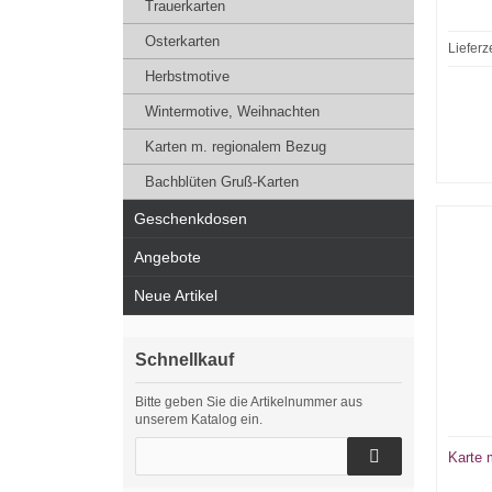
Trauerkarten
Osterkarten
Lieferz
Herbstmotive
Wintermotive, Weihnachten
Karten m. regionalem Bezug
Bachblüten Gruß-Karten
Geschenkdosen
Angebote
Neue Artikel
Schnellkauf
Bitte geben Sie die Artikelnummer aus
unserem Katalog ein.
Karte 