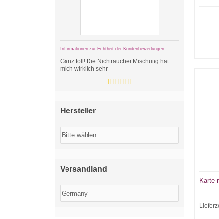
Informationen zur Echtheit der Kundenbewertungen
Ganz toll! Die Nichtraucher Mischung hat
mich wirklich sehr
Hersteller
Versandland
Karte 
Lieferz