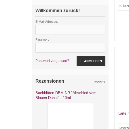
Lieferz
Willkommen zurück!
E-Mail-Adresse:
Passwort:
Passwort vergessen?
ANMELDEN
Rezensionen
mehr
»
Bachblüten DBM-NR "Abschied vom
Blauen Dunst" - 10ml
Karte 
Lieferz