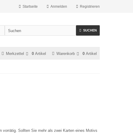
Startseite
Anmelden
Registrieren
SUCHEN
Merkzettel
0
Artikel
Warenkorb
0
Artikel
 vorrätig. Sollten Sie mehr als zwei Karten eines Motivs