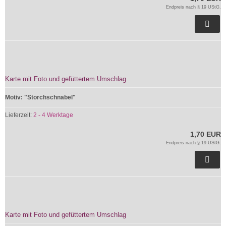
Endpreis nach § 19 UStG.
Karte mit Foto und gefüttertem Umschlag
Motiv: "Storchschnabel"
Lieferzeit:
2 - 4 Werktage
1,70 EUR
Endpreis nach § 19 UStG.
Karte mit Foto und gefüttertem Umschlag