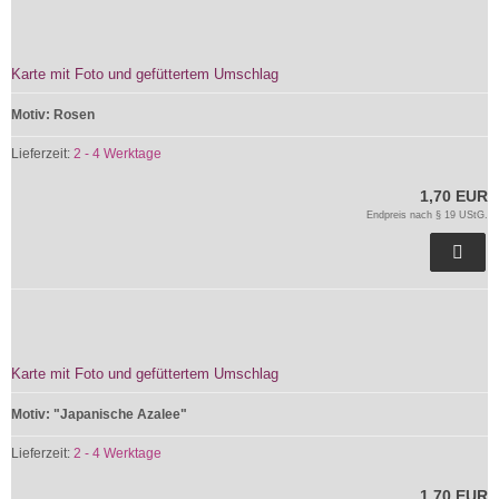
Karte mit Foto und gefüttertem Umschlag
Motiv: Rosen
Lieferzeit:
2 - 4 Werktage
1,70 EUR
Endpreis nach § 19 UStG.
Karte mit Foto und gefüttertem Umschlag
Motiv: "Japanische Azalee"
Lieferzeit:
2 - 4 Werktage
1,70 EUR