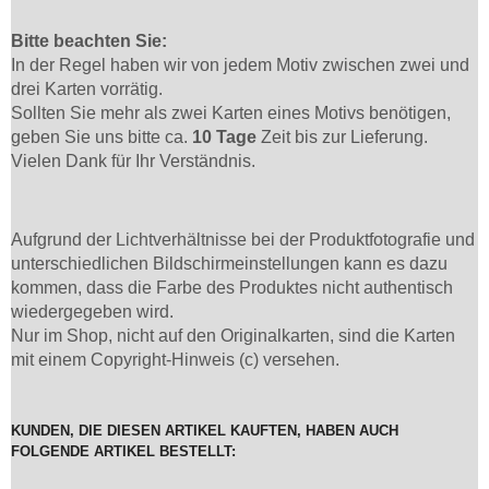
Bitte beachten Sie:
In der Regel haben wir von jedem Motiv zwischen zwei und
drei Karten vorrätig.
Sollten Sie mehr als zwei Karten eines Motivs benötigen,
geben Sie uns bitte ca.
10 Tage
Zeit bis zur Lieferung.
Vielen Dank für Ihr Verständnis.
Aufgrund der Lichtverhältnisse bei der Produktfotografie und
unterschiedlichen Bildschirmeinstellungen kann es dazu
kommen, dass die Farbe des Produktes nicht authentisch
wiedergegeben wird.
Nur im Shop, nicht auf den Originalkarten, sind die Karten
mit einem Copyright-Hinweis (c) versehen.
KUNDEN, DIE DIESEN ARTIKEL KAUFTEN, HABEN AUCH
FOLGENDE ARTIKEL BESTELLT: