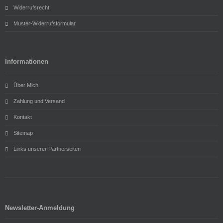
Widerrufsrecht
Muster-Widerrufsformular
Informationen
Über Mich
Zahlung und Versand
Kontakt
Sitemap
Links unserer Partnerseiten
Newsletter-Anmeldung