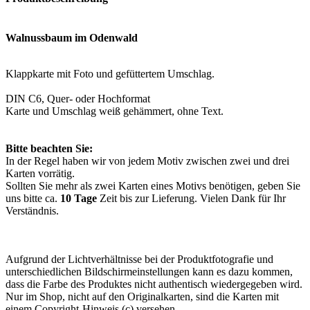
Walnussbaum im Odenwald
Klappkarte mit Foto und gefüttertem Umschlag.
DIN C6, Quer- oder Hochformat
Karte und Umschlag weiß gehämmert, ohne Text.
Bitte beachten Sie:
In der Regel haben wir von jedem Motiv zwischen zwei und drei
Karten vorrätig.
Sollten Sie mehr als zwei Karten eines Motivs benötigen, geben Sie
uns bitte ca.
10 Tage
Zeit bis zur Lieferung. Vielen Dank für Ihr
Verständnis.
Aufgrund der Lichtverhältnisse bei der Produktfotografie und
unterschiedlichen Bildschirmeinstellungen kann es dazu kommen,
dass die Farbe des Produktes nicht authentisch wiedergegeben wird.
Nur im Shop, nicht auf den Originalkarten, sind die Karten mit
einem Copyright-Hinweis (c) versehen.