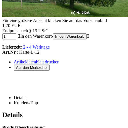
Für eine größere Ansicht klicken Sie auf das Vorschaubild
1,70 EUR
Endpreis nach § 19 UStG.
In den Warenkorb
In den Warenkorb
Lieferzeit:
2 - 4 Werktage
Art.Nr.:
Karte-L-12
Artikeldatenblatt drucken
Details
Kunden-Tipp
Details
Produktbeschreibung