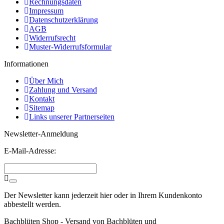
Rechnungsdaten
Impressum
Datenschutzerklärung
AGB
Widerrufsrecht
Muster-Widerrufsformular
Informationen
Über Mich
Zahlung und Versand
Kontakt
Sitemap
Links unserer Partnerseiten
Newsletter-Anmeldung
E-Mail-Adresse:
Der Newsletter kann jederzeit hier oder in Ihrem Kundenkonto
abbestellt werden.
Bachblüten Shop - Versand von Bachblüten und