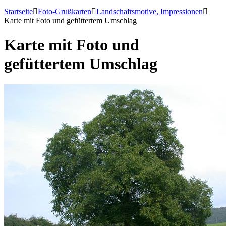
Startseite
Foto-Grußkarten
Landschaftsmotive, Impressionen
Karte mit Foto und gefüttertem Umschlag
Karte mit Foto und
gefüttertem Umschlag