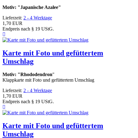
Motiv: "Japanische Azalee"
Lieferzeit:
2 - 4 Werktage
1,70 EUR
Endpreis nach § 19 UStG.
Karte mit Foto und gefüttertem
Umschlag
Motiv: "Rhododendron
"
Klappkarte mit Foto und gefüttertem Umschlag
Lieferzeit:
2 - 4 Werktage
1,70 EUR
Endpreis nach § 19 UStG.
Karte mit Foto und gefüttertem
Umschlag