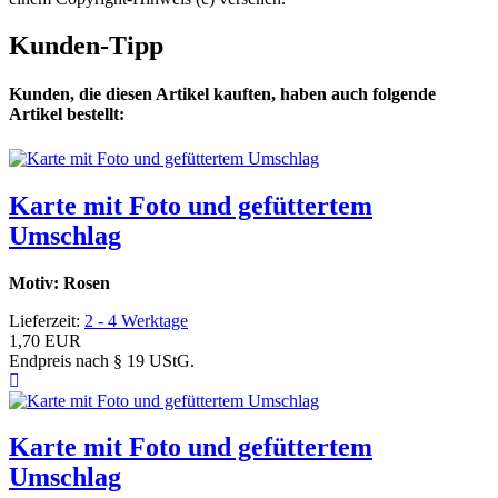
Kunden-Tipp
Kunden, die diesen Artikel kauften, haben auch folgende
Artikel bestellt:
Karte mit Foto und gefüttertem
Umschlag
Motiv: Rosen
Lieferzeit:
2 - 4 Werktage
1,70 EUR
Endpreis nach § 19 UStG.
Karte mit Foto und gefüttertem
Umschlag