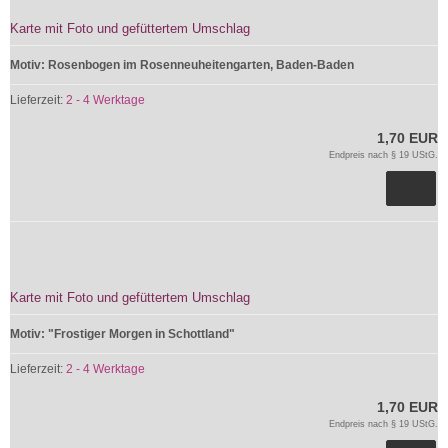
Karte mit Foto und gefüttertem Umschlag
Motiv:
Rosenbogen im Rosenneuheitengarten, Baden-Baden
Lieferzeit:
2 - 4 Werktage
1,70 EUR
Endpreis nach § 19 UStG.
Karte mit Foto und gefüttertem Umschlag
Motiv: "Frostiger Morgen in Schottland"
Lieferzeit:
2 - 4 Werktage
1,70 EUR
Endpreis nach § 19 UStG.