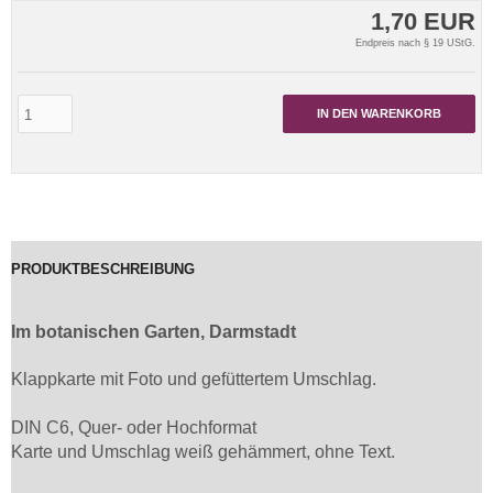
1,70 EUR
Endpreis nach § 19 UStG.
IN DEN WARENKORB
PRODUKTBESCHREIBUNG
Im botanischen Garten, Darmstadt
Klappkarte mit Foto und gefüttertem Umschlag.
DIN C6, Quer- oder Hochformat
Karte und Umschlag weiß gehämmert, ohne Text.