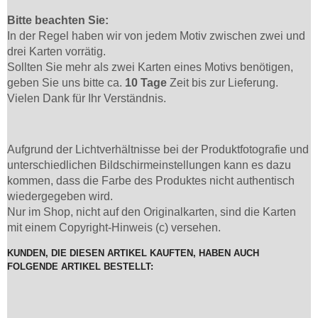
Bitte beachten Sie:
In der Regel haben wir von jedem Motiv zwischen zwei und
drei Karten vorrätig.
Sollten Sie mehr als zwei Karten eines Motivs benötigen,
geben Sie uns bitte ca.
10 Tage
Zeit bis zur Lieferung.
Vielen Dank für Ihr Verständnis.
Aufgrund der Lichtverhältnisse bei der Produktfotografie und
unterschiedlichen Bildschirmeinstellungen kann es dazu
kommen, dass die Farbe des Produktes nicht authentisch
wiedergegeben wird.
Nur im Shop, nicht auf den Originalkarten, sind die Karten
mit einem Copyright-Hinweis (c) versehen.
KUNDEN, DIE DIESEN ARTIKEL KAUFTEN, HABEN AUCH
FOLGENDE ARTIKEL BESTELLT: