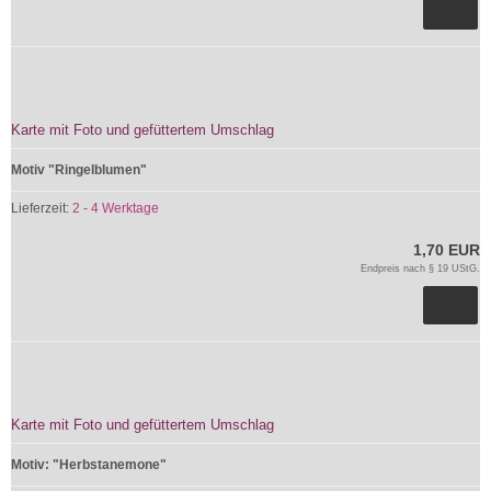
Karte mit Foto und gefüttertem Umschlag
Motiv "Ringelblumen"
Lieferzeit:
2 - 4 Werktage
1,70 EUR
Endpreis nach § 19 UStG.
Karte mit Foto und gefüttertem Umschlag
Motiv: "Herbstanemone"