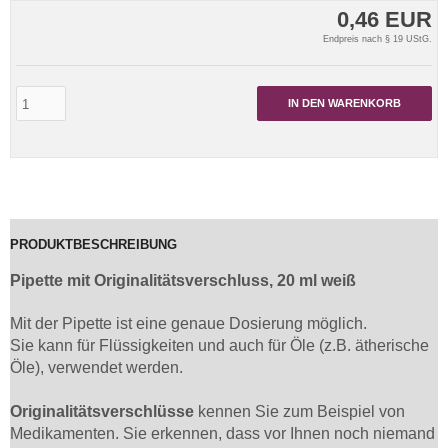
0,46 EUR
Endpreis nach § 19 UStG.
IN DEN WARENKORB
PRODUKTBESCHREIBUNG
Pipette mit Originalitätsverschluss, 20 ml weiß
Mit der Pipette ist eine genaue Dosierung möglich.
Sie kann für Flüssigkeiten und auch für Öle (z.B. ätherische
Öle), verwendet werden.
Originalitätsverschlüsse
kennen Sie zum Beispiel von
Medikamenten. Sie erkennen, dass vor Ihnen noch niemand