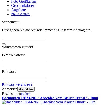
Foto-Grußkarten
Geschenkdosen
Angebote
Neue Artikel
Schnellkauf
Bitte geben Sie die Artikelnummer aus unserem Katalog ein.
Willkommen zurück!
E-Mail-Adresse:
Passwort:
Passwort vergessen?
Anmelden
Anmelden
Rezensionen
mehr
»
Bachblüten DBM-NR "Abschied vom Blauen Dunst" - 10ml