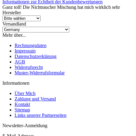
Informationen zur Echtheit der Kundenbewertungen
Ganz toll! Die Nichtraucher Mischung hat mich wirklich sehr
Hersteller
Versandland
Mehr über...
Rechnungsdaten
Impressum
Datenschutzerklärung
AGB
Widerrufsrecht
Muster-Widerrufsformular
Informationen
Über Mich
Zahlung und Versand
Kontakt
Sitemap
Links unserer Partnerseiten
Newsletter-Anmeldung
E-Mail-Adresse: