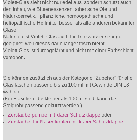
Violett-Glas sieht nicht nur edel aus, sondern schützt auch
den Inhalt, wie Blütenessenzen, ätherische Öle und
Naturkosmetik, pflanzliche, homöopathische und
heliopathische Heilmittel besser als alle anderen bekannten
Gläser.
Natürlich ist Violett-Glas auch für Trinkwasser sehr gut
geeignet, weil dieses darin länger frisch bleibt.
Violett-Glas ist durchgefärbt und nicht mit einer Farbschicht
versehen.
Sie können zusätzlich aus der Kategorie "Zubehör" für alle
Glasflaschen passend bis zu 100 ml mit Gewinde DIN 18
wählen
(Für Flaschen, die kleiner als 100 ml sind, kann das
Steigrohr passend gekürzt werden.)
Zerstäuberpumpe mit klarer Schutzklappe
oder
Zerstäuber für Nasentropfen mit klarer Schutzklappe