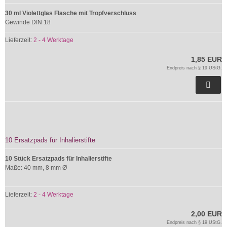
30 ml Violettglas Flasche mit Tropfverschluss
Gewinde DIN 18
Lieferzeit:
2 - 4 Werktage
1,85 EUR
Endpreis nach § 19 UStG.
10 Ersatzpads für Inhalierstifte
10 Stück Ersatzpads für Inhalierstifte
Maße: 40 mm, 8 mm Ø
Lieferzeit:
2 - 4 Werktage
2,00 EUR
Endpreis nach § 19 UStG.