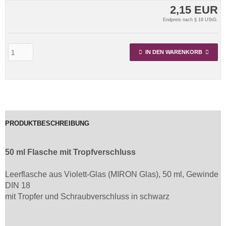
2,15 EUR
Endpreis nach § 19 UStG.
IN DEN WARENKORB
PRODUKTBESCHREIBUNG
50 ml Flasche mit Tropfverschluss
Leerflasche aus Violett-Glas (MIRON Glas), 50 ml, Gewinde
DIN 18
mit Tropfer und Schraubverschluss in schwarz