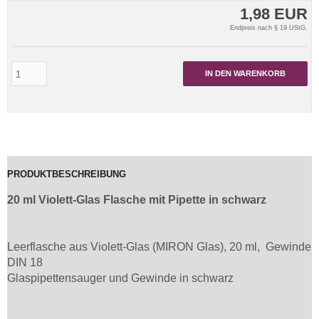
1,98 EUR
Endpreis nach § 19 UStG.
IN DEN WARENKORB
PRODUKTBESCHREIBUNG
20 ml Violett-Glas Flasche mit Pipette in schwarz
Leerflasche aus Violett-Glas (MIRON Glas), 20 ml, Gewinde
DIN 18
Glaspipettensauger und Gewinde in schwarz