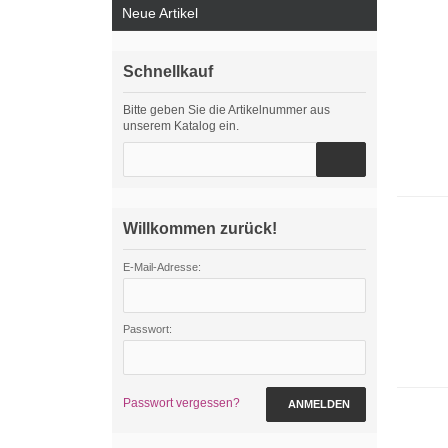
Neue Artikel
Schnellkauf
Bitte geben Sie die Artikelnummer aus
unserem Katalog ein.
Willkommen zurück!
E-Mail-Adresse:
Passwort:
Passwort vergessen?
ANMELDEN