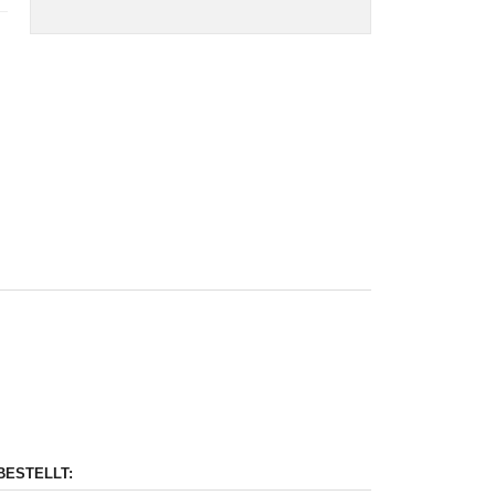
BESTELLT: