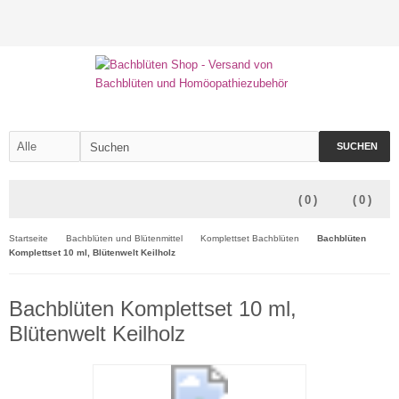
SUCHEN
(
0
)
(
0
)
Startseite
Bachblüten und Blütenmittel
Komplettset Bachblüten
Bachblüten
Komplettset 10 ml, Blütenwelt Keilholz
Bachblüten Komplettset 10 ml,
Blütenwelt Keilholz