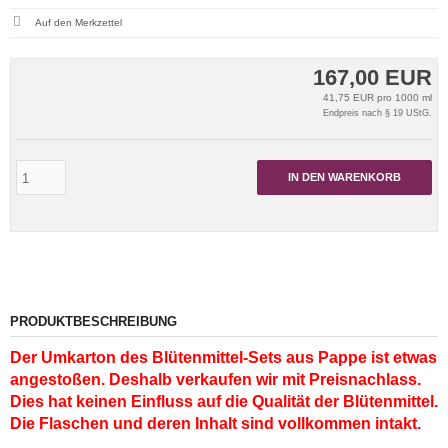
167,00 EUR
41,75 EUR pro 1000 ml
Endpreis nach § 19 UStG.
IN DEN WARENKORB
PRODUKTBESCHREIBUNG
Der Umkarton des Blütenmittel-Sets aus Pappe ist etwas
angestoßen. Deshalb verkaufen wir mit Preisnachlass.
Dies hat keinen Einfluss auf die Qualität der Blütenmittel.
Die Flaschen und deren Inhalt sind vollkommen intakt.