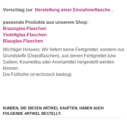
Vorschlag zur
Herstellung einer Einnahmeflasche
,
passende Produkte aus unserem Shop:
Braunglas-Flaschen
Violettglas-Flaschen
Blauglas-Flaschen
Wichtiger Hinweis: Wir liefern keine Fertigmittel, sondern nur
Grundstoffe (Depotflaschen), aus denen Fertigmittel bzw.
Salben, Kosmetika oder Aromamittel hergestellt werden
können.
Die Füllhöhe ist technisch bedingt.
KUNDEN, DIE DIESEN ARTIKEL KAUFTEN, HABEN AUCH
FOLGENDE ARTIKEL BESTELLT: