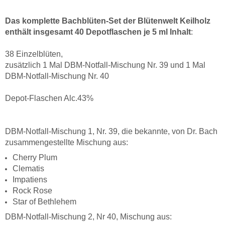
Das komplette Bachblüten-Set der Blütenwelt Keilholz
enthält insgesamt 40 Depotflaschen je 5 ml Inhalt
:
38 Einzelblüten,
zusätzlich 1 Mal DBM-Notfall-Mischung Nr. 39 und 1 Mal
DBM-Notfall-Mischung Nr. 40
Depot-Flaschen Alc.43%
DBM-Notfall-Mischung 1, Nr. 39, die bekannte, von Dr. Bach
zusammengestellte Mischung aus:
Cherry Plum
Clematis
Impatiens
Rock Rose
Star of Bethlehem
DBM-Notfall-Mischung 2, Nr 40, Mischung aus: