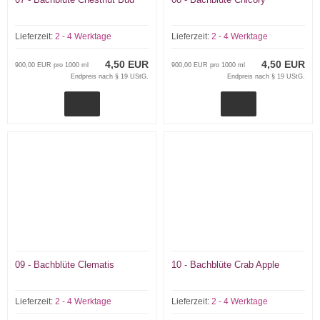
Lieferzeit:
2 - 4 Werktage
Lieferzeit:
2 - 4 Werktage
4,50 EUR
4,50 EUR
900,00 EUR pro 1000 ml
900,00 EUR pro 1000 ml
Endpreis nach § 19 UStG.
Endpreis nach § 19 UStG.
09 - Bachblüte Clematis
10 - Bachblüte Crab Apple
Lieferzeit:
2 - 4 Werktage
Lieferzeit:
2 - 4 Werktage