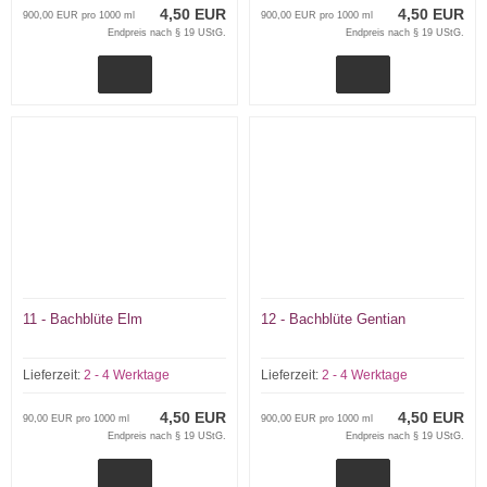
4,50 EUR
4,50 EUR
900,00 EUR pro 1000 ml
900,00 EUR pro 1000 ml
Endpreis nach § 19 UStG.
Endpreis nach § 19 UStG.
11 - Bachblüte Elm
12 - Bachblüte Gentian
Lieferzeit:
2 - 4 Werktage
Lieferzeit:
2 - 4 Werktage
4,50 EUR
4,50 EUR
90,00 EUR pro 1000 ml
900,00 EUR pro 1000 ml
Endpreis nach § 19 UStG.
Endpreis nach § 19 UStG.