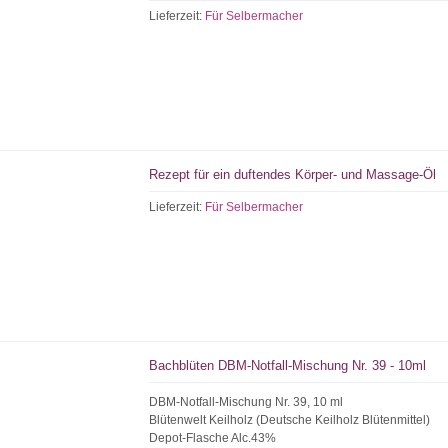
Lieferzeit:
Für Selbermacher
Rezept für ein duftendes Körper- und Massage-Öl
Lieferzeit:
Für Selbermacher
Bachblüten DBM-Notfall-Mischung Nr. 39 - 10ml
DBM-Notfall-Mischung Nr. 39, 10 ml
Blütenwelt Keilholz (Deutsche Keilholz Blütenmittel)
Depot-Flasche Alc.43%