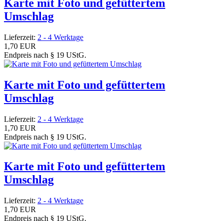
Karte mit Foto und gefüttertem
Umschlag
Lieferzeit:
2 - 4 Werktage
1,70 EUR
Endpreis nach § 19 UStG.
Karte mit Foto und gefüttertem
Umschlag
Lieferzeit:
2 - 4 Werktage
1,70 EUR
Endpreis nach § 19 UStG.
Karte mit Foto und gefüttertem
Umschlag
Lieferzeit:
2 - 4 Werktage
1,70 EUR
Endpreis nach § 19 UStG.