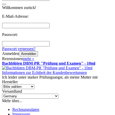
Willkommen zurück!
E-Mail-Adresse:
Passwort:
Passwort vergessen?
Anmelden
Anmelden
Rezensionen
mehr
»
Bachblüten DBM-PR "Prüfung und Examen" - 10ml
Informationen zur Echtheit der Kundenbewertungen
Ich leider unter starker Prüfungsangst, als meine Mutter mir
Hersteller
Versandland
Mehr über...
Rechnungsdaten
Impressum