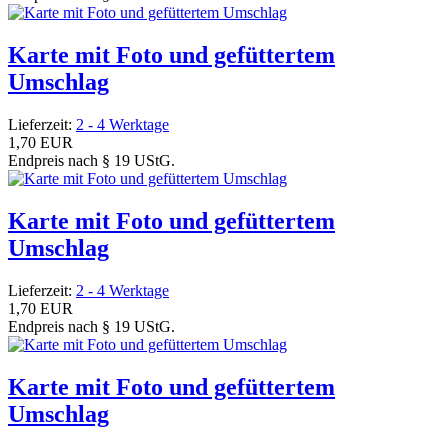
Karte mit Foto und gefüttertem
Umschlag
Lieferzeit:
2 - 4 Werktage
1,70 EUR
Endpreis nach § 19 UStG.
Karte mit Foto und gefüttertem
Umschlag
Lieferzeit:
2 - 4 Werktage
1,70 EUR
Endpreis nach § 19 UStG.
Karte mit Foto und gefüttertem
Umschlag