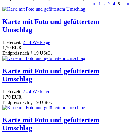
«
1
2
3
4
5
...
»
Karte mit Foto und gefüttertem
Umschlag
Lieferzeit:
2 - 4 Werktage
1,70 EUR
Endpreis nach § 19 UStG.
Karte mit Foto und gefüttertem
Umschlag
Lieferzeit:
2 - 4 Werktage
1,70 EUR
Endpreis nach § 19 UStG.
Karte mit Foto und gefüttertem
Umschlag