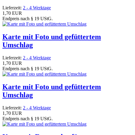
Lieferzeit:
2 - 4 Werktage
1,70 EUR
Endpreis nach § 19 UStG.
Karte mit Foto und gefüttertem
Umschlag
Lieferzeit:
2 - 4 Werktage
1,70 EUR
Endpreis nach § 19 UStG.
Karte mit Foto und gefüttertem
Umschlag
Lieferzeit:
2 - 4 Werktage
1,70 EUR
Endpreis nach § 19 UStG.