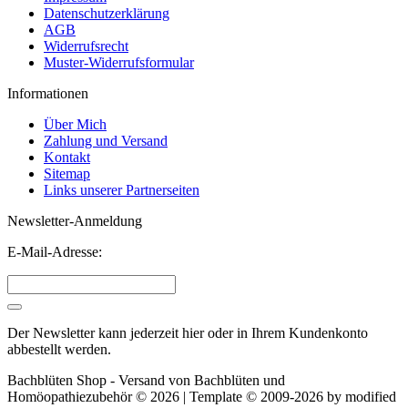
Datenschutzerklärung
AGB
Widerrufsrecht
Muster-Widerrufsformular
Informationen
Über Mich
Zahlung und Versand
Kontakt
Sitemap
Links unserer Partnerseiten
Newsletter-Anmeldung
E-Mail-Adresse:
Der Newsletter kann jederzeit hier oder in Ihrem Kundenkonto
abbestellt werden.
Bachblüten Shop - Versand von Bachblüten und
Homöopathiezubehör © 2026 | Template © 2009-2026 by
mod
ified