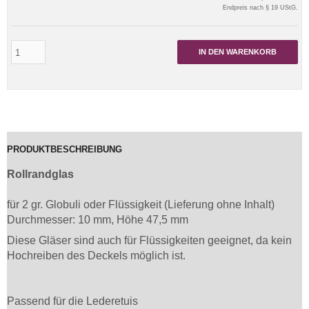
Endpreis nach § 19 UStG.
IN DEN WARENKORB
PRODUKTBESCHREIBUNG
Rollrandglas
für 2 gr. Globuli oder Flüssigkeit (Lieferung ohne Inhalt)
Durchmesser: 10 mm, Höhe 47,5 mm
Diese Gläser sind auch für Flüssigkeiten geeignet, da kein
Hochreiben des Deckels möglich ist.
Passend für die Lederetuis