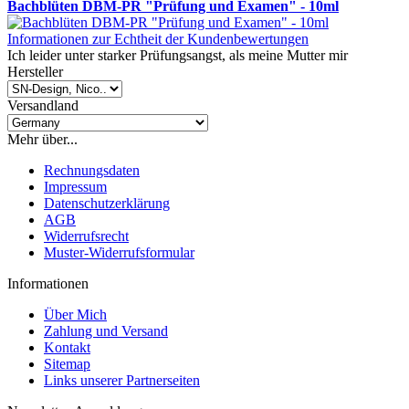
Bachblüten DBM-PR "Prüfung und Examen" - 10ml
Informationen zur Echtheit der Kundenbewertungen
Ich leider unter starker Prüfungsangst, als meine Mutter mir
Hersteller
Versandland
Mehr über...
Rechnungsdaten
Impressum
Datenschutzerklärung
AGB
Widerrufsrecht
Muster-Widerrufsformular
Informationen
Über Mich
Zahlung und Versand
Kontakt
Sitemap
Links unserer Partnerseiten