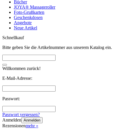
Bücher
JOYA® Massageroller
Foto-Grußkarten
Geschenkdosen
Angebote
Neue Artikel
Schnellkauf
Bitte geben Sie die Artikelnummer aus unserem Katalog ein.
Willkommen zurück!
E-Mail-Adresse:
Passwort:
Passwort vergessen?
Anmelden
Anmelden
Rezensionen
mehr
»